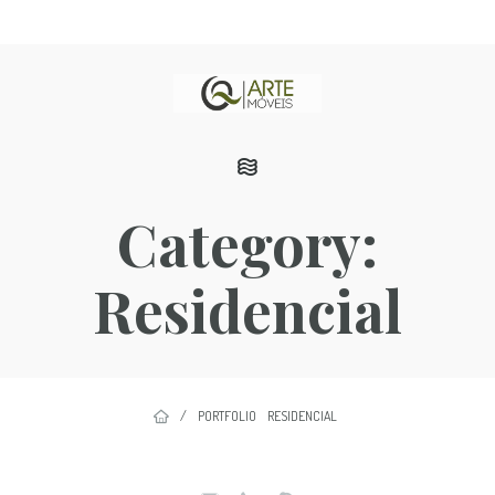
Category:
Residencial
/
PORTFOLIO
RESIDENCIAL