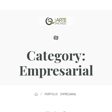
Category:
Empresarial
/
PORTFOLIO
EMPRESARIAL